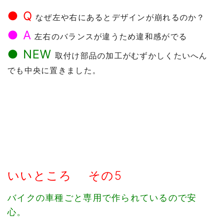
● Q
なぜ左や右にあるとデザインが崩れるのか？
● A
左右のバランスが違うため違和感がでる
● NEW
取付け部品の加工がむずかしくたいへん
でも中央に置きました。
いいところ その5
バイクの車種ごと専用で作られているので安
心。