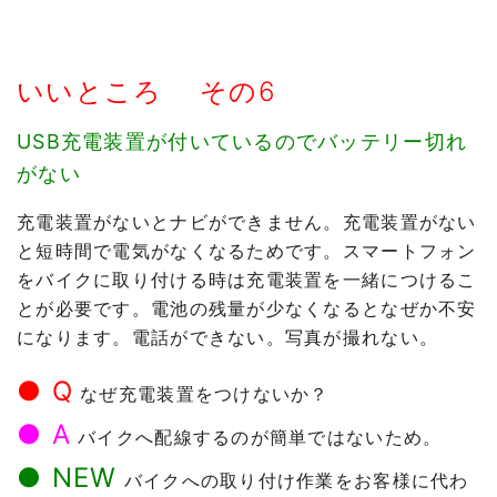
いいところ その6
USB充電装置が付いているのでバッテリー切れ
がない
充電装置がないとナビができません。充電装置がない
と短時間で電気がなくなるためです。スマートフォン
をバイクに取り付ける時は充電装置を一緒につけるこ
とが必要です。電池の残量が少なくなるとなぜか不安
になります。電話ができない。写真が撮れない。
● Q
なぜ充電装置をつけないか？
● A
バイクへ配線するのが簡単ではないため。
● NEW
バイクへの取り付け作業をお客様に代わ