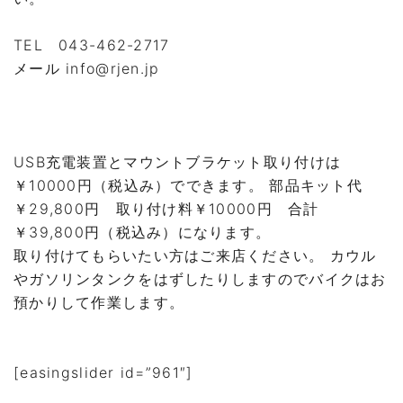
TEL 043-462-2717
メール info@rjen.jp
USB充電装置とマウントブラケット取り付けは
￥10000円（税込み）でできます。 部品キット代
￥29,800円 取り付け料￥10000円 合計
￥39,800円（税込み）になります。
取り付けてもらいたい方はご来店ください。 カウル
やガソリンタンクをはずしたりしますのでバイクはお
預かりして作業します。
[easingslider id=”961″]