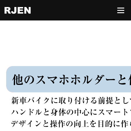
HOME
ABOUT
CONTACT
所有権解除