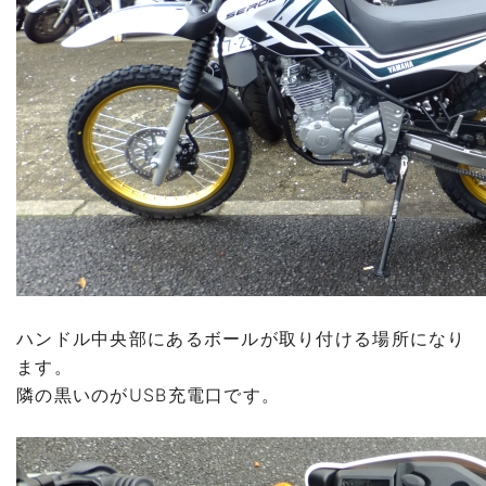
ハンドル中央部にあるボールが取り付ける場所になり
ます。
隣の黒いのがUSB充電口です。