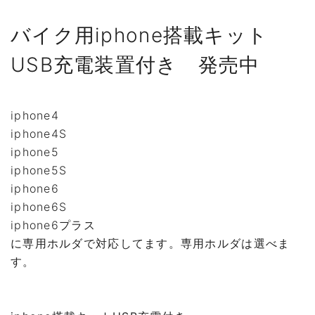
バイク用iphone搭載キット
USB充電装置付き 発売中
iphone4
iphone4S
iphone5
iphone5S
iphone6
iphone6S
iphone6プラス
に専用ホルダで対応してます。専用ホルダは選べま
す。