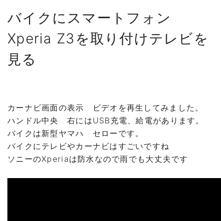
バイクにスマートフォン
Xperia Z3を取り付けテレビを
見る
カーナビ画面の表示 ビデオを再生してみました。
ハンドル中央 右にはUSB充電、給電があります。
バイクは新型ヤマハ セローです。
バイクにテレビやカーナビはすごいですね
ソニーのXperiaは防水なので雨でも大丈夫です