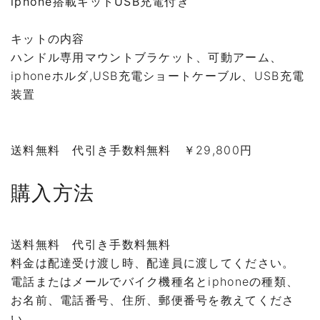
iphone搭載キットUSB充電付き
キットの内容
ハンドル専用マウントブラケット、可動アーム、
iphoneホルダ,USB充電ショートケーブル、USB充電
装置
送料無料 代引き手数料無料 ￥29,800円
購入方法
送料無料 代引き手数料無料
料金は配達受け渡し時、配達員に渡してください。
電話またはメールでバイク機種名とiphoneの種類、
お名前、電話番号、住所、郵便番号を教えてくださ
い。