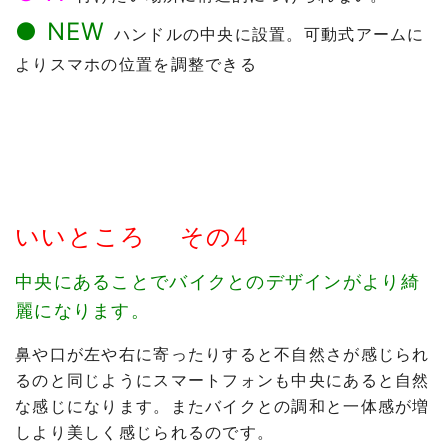
● NEW
ハンドルの中央に設置。可動式アームに
よりスマホの位置を調整できる
いいところ その4
中央にあることでバイクとのデザインがより綺
麗になります。
鼻や口が左や右に寄ったりすると不自然さが感じられ
るのと同じようにスマートフォンも中央にあると自然
な感じになります。またバイクとの調和と一体感が増
しより美しく感じられるのです。