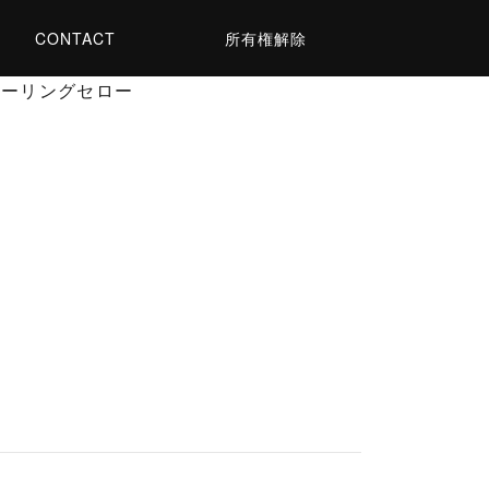
CONTACT
所有権解除
0ツーリングセロー