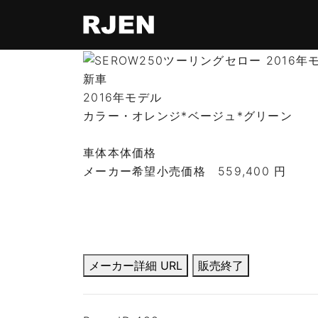
新車
2016年モデル
カラー・オレンジ*ベージュ*グリーン
車体本体価格
メーカー希望小売価格
559,400 円
メーカー詳細 URL
販売終了