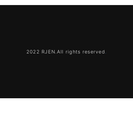
2022 RJEN.All rights reserved
.