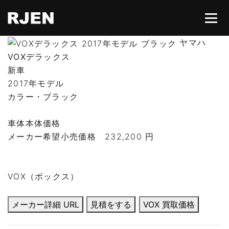
ヤマハ
VOXデラックス
HOME
新車
2017年モデル
カラー・ブラック
ABOUT
車体本体価格
CONTACT
メーカー希望小売価格
232,200 円
所有権解除
VOX（ボックス）
メーカー詳細 URL
見積をする
VOX 買取価格