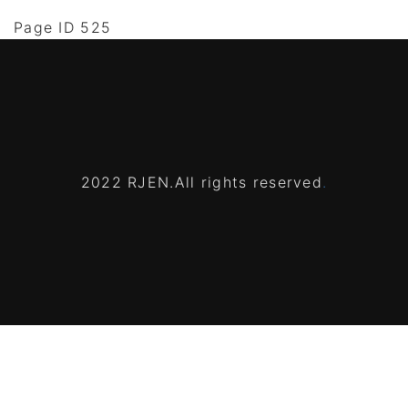
Page ID 525
2022 RJEN.All rights reserved
.