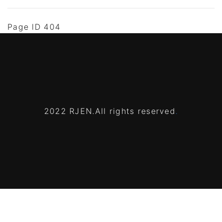
Page ID 404
2022 RJEN.All rights reserved
.