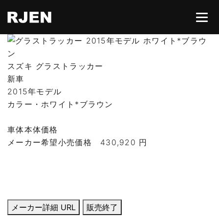
HOME
スズキ グラストラッカー
新車
2015年モデル
ABOUT
カラー・ホワイト*ブラウン
CONTACT
車体本体価格
メーカー希望小売価格
430,920 円
所有権解除
メーカー詳細 URL
販売終了