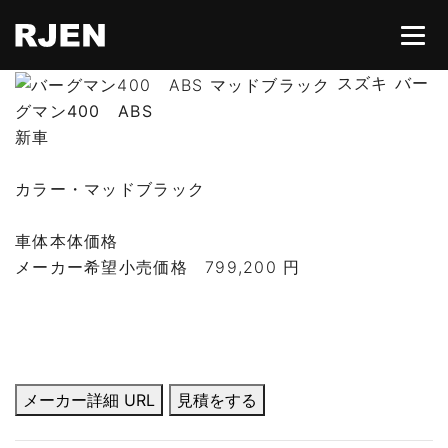
スズキ バー
グマン400 ABS
HOME
新車
カラー・マッドブラック
ABOUT
車体本体価格
CONTACT
メーカー希望小売価格
799,200 円
所有権解除
メーカー詳細 URL
見積をする