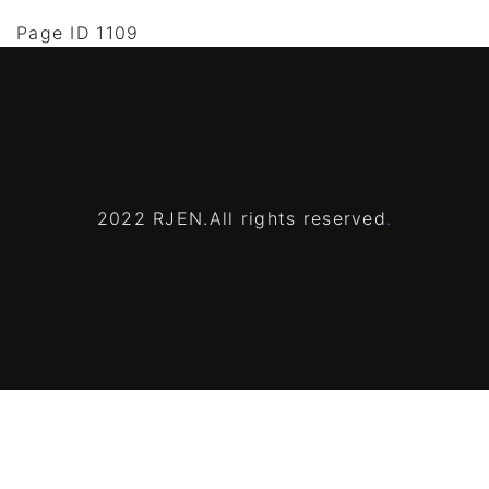
Page ID 1109
2022 RJEN.All rights reserved
.