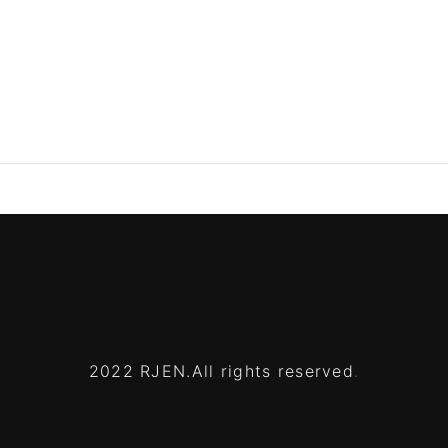
2022 RJEN.All rights reserved
.