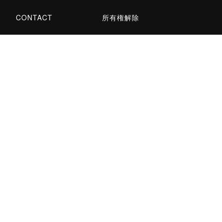
CONTACT
所有権解除