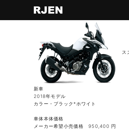
スズ
新車
2018年モデル
カラー・ブラック*ホワイト
車体本体価格
メーカー希望小売価格
950,400 円