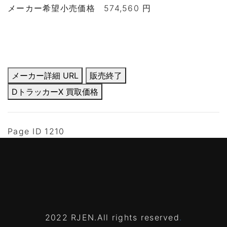
メーカー希望小売価格
574,560 円
メーカー詳細 URL
販売終了
DトラッカーX 買取価格
Page ID 1210
2022 RJEN.All rights reserved
.