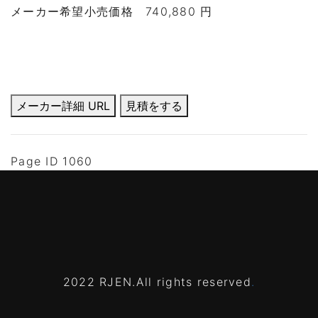
メーカー希望小売価格
740,880 円
メーカー詳細 URL
見積をする
Page ID 1060
2022 RJEN.All rights reserved
.