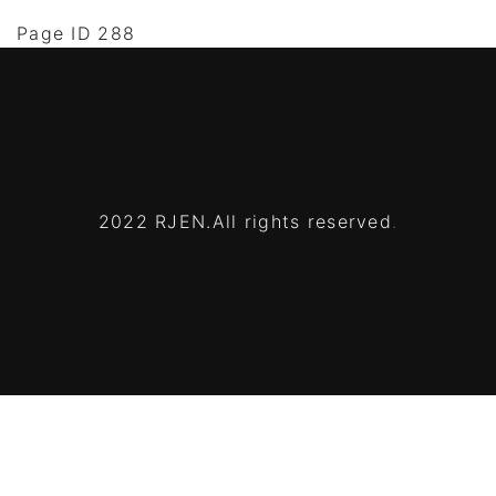
Page ID 288
2022 RJEN.All rights reserved
.